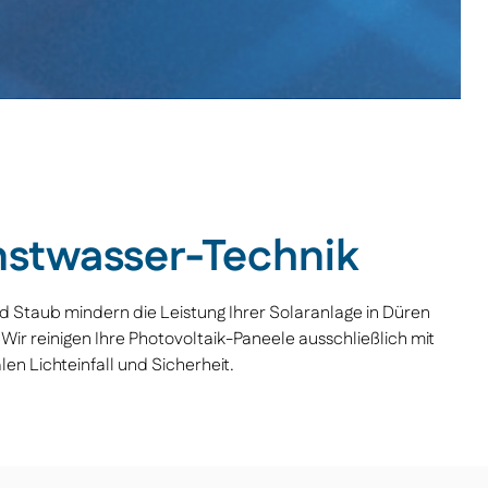
nstwasser-Technik
d Staub mindern die Leistung Ihrer Solaranlage in Düren
Wir reinigen Ihre Photovoltaik-Paneele ausschließlich mit
n Lichteinfall und Sicherheit.