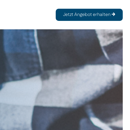
Jetzt Angebot erhalten