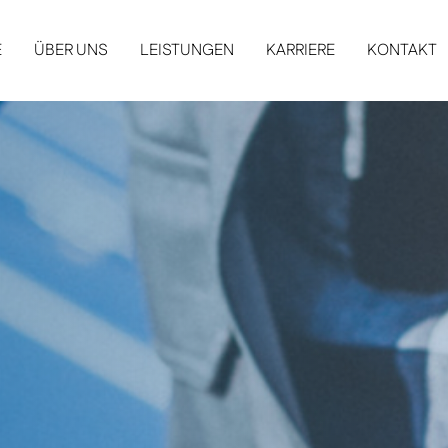
E
ÜBER UNS
LEISTUNGEN
KARRIERE
KONTAKT