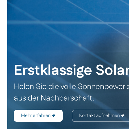
Erstklassige Sola
Holen Sie die volle Sonnenpower 
aus der Nachbarschaft.
Mehr erfahren
Kontakt aufnehmen