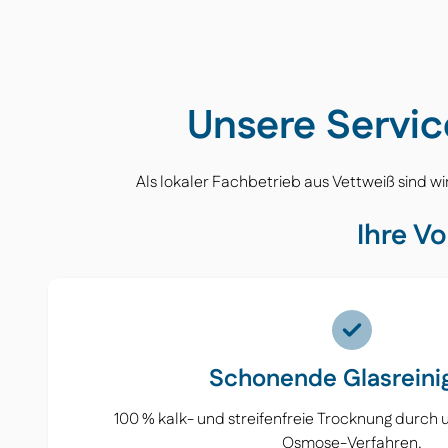
Unsere Servic
Als lokaler Fachbetrieb aus Vettweiß sind w
Ihre Vo
Schonende Glasreini
100 % kalk- und streifenfreie Trocknung durch 
Osmose-Verfahren.