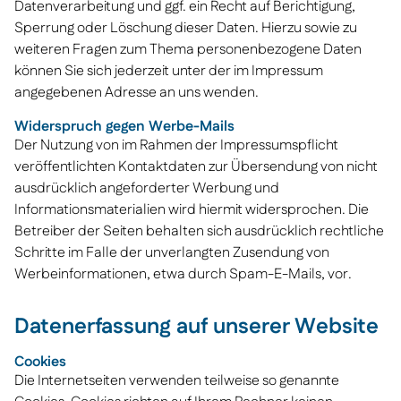
Datenverarbeitung und ggf. ein Recht auf Berichtigung,
Sperrung oder Löschung dieser Daten. Hierzu sowie zu
weiteren Fragen zum Thema personenbezogene Daten
können Sie sich jederzeit unter der im Impressum
angegebenen Adresse an uns wenden.
Widerspruch gegen Werbe-Mails
Der Nutzung von im Rahmen der Impressumspflicht
veröffentlichten Kontaktdaten zur Übersendung von nicht
ausdrücklich angeforderter Werbung und
Informationsmaterialien wird hiermit widersprochen. Die
Betreiber der Seiten behalten sich ausdrücklich rechtliche
Schritte im Falle der unverlangten Zusendung von
Werbeinformationen, etwa durch Spam-E-Mails, vor.
Datenerfassung auf unserer Website
Cookies
Die Internetseiten verwenden teilweise so genannte