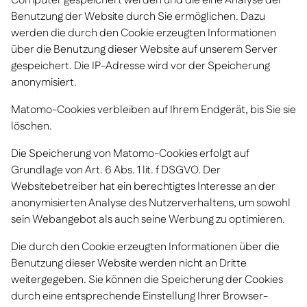
Computer gespeichert werden und die eine Analyse der
Benutzung der Website durch Sie ermöglichen. Dazu
werden die durch den Cookie erzeugten Informationen
über die Benutzung dieser Website auf unserem Server
gespeichert. Die IP-Adresse wird vor der Speicherung
anonymisiert.
Matomo-Cookies verbleiben auf Ihrem Endgerät, bis Sie sie
löschen.
Die Speicherung von Matomo-Cookies erfolgt auf
Grundlage von Art. 6 Abs. 1 lit. f DSGVO. Der
Websitebetreiber hat ein berechtigtes Interesse an der
anonymisierten Analyse des Nutzerverhaltens, um sowohl
sein Webangebot als auch seine Werbung zu optimieren.
Die durch den Cookie erzeugten Informationen über die
Benutzung dieser Website werden nicht an Dritte
weitergegeben. Sie können die Speicherung der Cookies
durch eine entsprechende Einstellung Ihrer Browser-