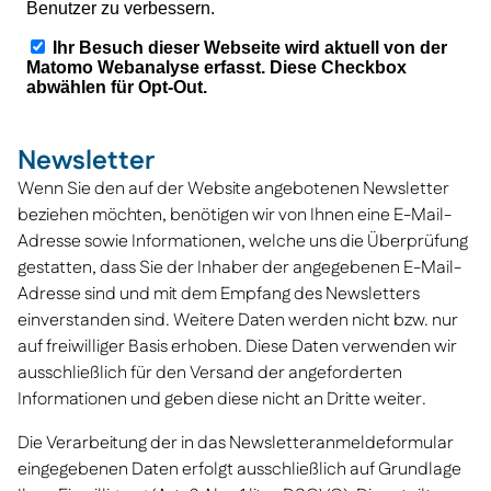
Newsletter
Wenn Sie den auf der Website angebotenen Newsletter
beziehen möchten, benötigen wir von Ihnen eine E-Mail-
Adresse sowie Informationen, welche uns die Überprüfung
gestatten, dass Sie der Inhaber der angegebenen E-Mail-
Adresse sind und mit dem Empfang des Newsletters
einverstanden sind. Weitere Daten werden nicht bzw. nur
auf freiwilliger Basis erhoben. Diese Daten verwenden wir
ausschließlich für den Versand der angeforderten
Informationen und geben diese nicht an Dritte weiter.
Die Verarbeitung der in das Newsletteranmeldeformular
eingegebenen Daten erfolgt ausschließlich auf Grundlage