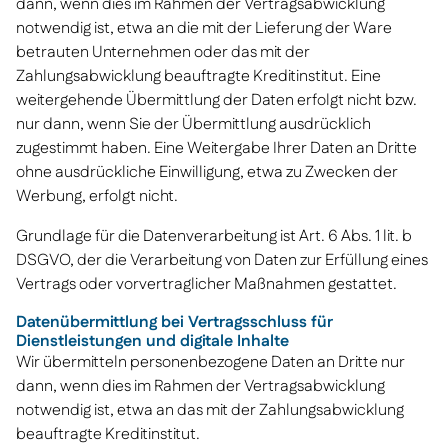
dann, wenn dies im Rahmen der Vertragsabwicklung
notwendig ist, etwa an die mit der Lieferung der Ware
betrauten Unternehmen oder das mit der
Zahlungsabwicklung beauftragte Kreditinstitut. Eine
weitergehende Übermittlung der Daten erfolgt nicht bzw.
nur dann, wenn Sie der Übermittlung ausdrücklich
zugestimmt haben. Eine Weitergabe Ihrer Daten an Dritte
ohne ausdrückliche Einwilligung, etwa zu Zwecken der
Werbung, erfolgt nicht.
Grundlage für die Datenverarbeitung ist Art. 6 Abs. 1 lit. b
DSGVO, der die Verarbeitung von Daten zur Erfüllung eines
Vertrags oder vorvertraglicher Maßnahmen gestattet.
Datenübermittlung bei Vertragsschluss für
Dienstleistungen und digitale Inhalte
Wir übermitteln personenbezogene Daten an Dritte nur
dann, wenn dies im Rahmen der Vertragsabwicklung
notwendig ist, etwa an das mit der Zahlungsabwicklung
beauftragte Kreditinstitut.