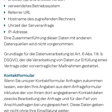
verwendetes Betriebssystem
Referrer URL
Hostname des zugreifenden Rechners
Uhrzeit der Serveranfrage
IP-Adresse
Eine Zusammenführung dieser Daten mit anderen
Datenquellen wird nicht vorgenommen.
Grundlage für die Datenverarbeitung ist Art. 6 Abs. 1 lit. b
DSGVO, der die Verarbeitung von Daten zur Erfüllung eines
Vertrags oder vorvertraglicher Maßnahmen gestattet.
Kontaktformular
Wenn Sie uns per Kontaktformular Anfragen zukommen
lassen, werden Ihre Angaben aus dem Anfrageformular
inklusive der von Ihnen dort angegebenen Kontaktdaten
zwecks Bearbeitung der Anfrage und für den Fall von
Anschlussfragen bei uns gespeichert. Diese Daten geben
wir nicht ohne Ihre Einwilligung weiter.