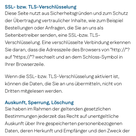
SSL- bzw. TLS-Verschlüsselung
Diese Seite nutzt aus Sicherheitsgründen und zum Schutz
der Übertragung vertraulicher Inhalte, wie zum Beispiel
Bestellungen oder Anfragen, die Sie an uns als
Seitenbetreiber senden, eine SSL-bzw. TLS-
Verschlüsselung. Eine verschlüsselte Verbindung erkennen
Sie daran, dass die Adresszeile des Browsers von "http://"?
auf "https://"? wechselt und an dem Schloss-Symbol in
Ihrer Browserzeile.
Wenn die SSL- bzw. TLS-Verschlüsselung aktiviert ist,
können die Daten, die Sie an uns übermitteln, nicht von
Dritten mitgelesen werden.
Auskunft, Sperrung, Löschung
Sie haben im Rahmen der geltenden gesetzlichen
Bestimmungen jederzeit das Recht auf unentgeltliche
Auskunft über Ihre gespeicherten personenbezogenen
Daten, deren Herkunft und Empfänger und den Zweck der