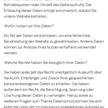
Betriebssystem oder Uhrzeit des Seitenaufrufs). Die
Erfassung dieser Daten erfolgt automatisch, sobald Sie
unsere Website betreten.
Wofür nutzen wir Ihre Daten?
Ein Teil der Daten wird erhoben, um eine fehlerfreie
Bereitstellung der Website zu gewährleisten. Andere Daten
können zur Analyse Ihres Nutzerverhaltens verwendet
werden.
Welche Rechte haben Sie bezüglich Ihrer Daten?
Sie haben jederzeit das Recht unentgeltlich Auskunft über
Herkunft, Empfänger und Zweck Ihrer gespeicherten
personenbezogenen Daten zu erhalten. Sie haben
außerdem ein Recht, die Berichtigung, Sperrung oder
Löschung dieser Daten zu verlangen. Hierzu sowie zu
weiteren Fragen zum Thema Datenschutz können Sie sich
jederzeit unter der im Impressum angegebenen Adresse an