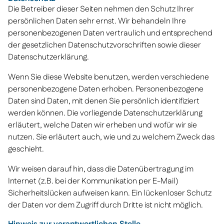
Die Betreiber dieser Seiten nehmen den Schutz Ihrer
persönlichen Daten sehr ernst. Wir behandeln Ihre
personenbezogenen Daten vertraulich und entsprechend
der gesetzlichen Datenschutzvorschriften sowie dieser
Datenschutzerklärung.
Wenn Sie diese Website benutzen, werden verschiedene
personenbezogene Daten erhoben. Personenbezogene
Daten sind Daten, mit denen Sie persönlich identifiziert
werden können. Die vorliegende Datenschutzerklärung
erläutert, welche Daten wir erheben und wofür wir sie
nutzen. Sie erläutert auch, wie und zu welchem Zweck das
geschieht.
Wir weisen darauf hin, dass die Datenübertragung im
Internet (z.B. bei der Kommunikation per E-Mail)
Sicherheitslücken aufweisen kann. Ein lückenloser Schutz
der Daten vor dem Zugriff durch Dritte ist nicht möglich.