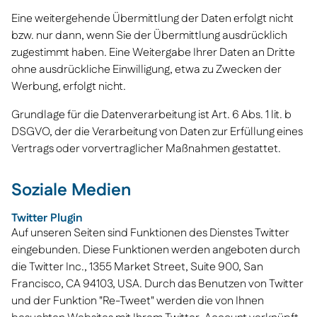
Eine weitergehende Übermittlung der Daten erfolgt nicht
bzw. nur dann, wenn Sie der Übermittlung ausdrücklich
zugestimmt haben. Eine Weitergabe Ihrer Daten an Dritte
ohne ausdrückliche Einwilligung, etwa zu Zwecken der
Werbung, erfolgt nicht.
Grundlage für die Datenverarbeitung ist Art. 6 Abs. 1 lit. b
DSGVO, der die Verarbeitung von Daten zur Erfüllung eines
Vertrags oder vorvertraglicher Maßnahmen gestattet.
Soziale Medien
Twitter Plugin
Auf unseren Seiten sind Funktionen des Dienstes Twitter
eingebunden. Diese Funktionen werden angeboten durch
die Twitter Inc., 1355 Market Street, Suite 900, San
Francisco, CA 94103, USA. Durch das Benutzen von Twitter
und der Funktion "Re-Tweet" werden die von Ihnen