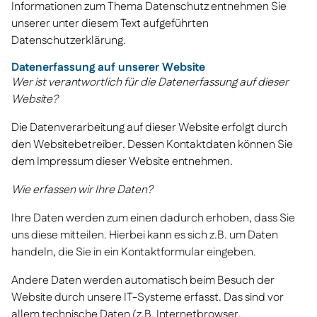
Informationen zum Thema Datenschutz entnehmen Sie
unserer unter diesem Text aufgeführten
Datenschutzerklärung.
Datenerfassung auf unserer Website
Wer ist verantwortlich für die Datenerfassung auf dieser
Website?
Die Datenverarbeitung auf dieser Website erfolgt durch
den Websitebetreiber. Dessen Kontaktdaten können Sie
dem Impressum dieser Website entnehmen.
Wie erfassen wir Ihre Daten?
Ihre Daten werden zum einen dadurch erhoben, dass Sie
uns diese mitteilen. Hierbei kann es sich z.B. um Daten
handeln, die Sie in ein Kontaktformular eingeben.
Andere Daten werden automatisch beim Besuch der
Website durch unsere IT-Systeme erfasst. Das sind vor
allem technische Daten (z.B. Internetbrowser,