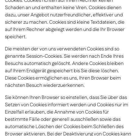
Cookies. Cookies richten auf Ihrem Rechner keinen
Schaden an und enthalten keine Viren. Cookies dienen
dazu, unser Angebot nutzerfreundlicher, effektiver und
sicherer zu machen. Cookies sind kleine Textdateien, die
auf Ihrem Rechner abgelegt werden und die Ihr Browser
speichert.
Die meisten der von uns verwendeten Cookies sind so
genannte Session-Cookies. Sie werden nach Ende Ihres
Besuchs automatisch gelöscht. Andere Cookies bleiben
auf Ihrem Endgerät gespeichert bis Sie diese löschen.
Diese Cookies ermöglichen es uns, Ihren Browser beim
nächsten Besuch wiederzuerkennen.
Sie können Ihren Browser so einstellen, dass Sie über das
Setzen von Cookies informiert werden und Cookies nur im
Einzelfall erlauben, die Annahme von Cookies für
bestimmte Fälle oder generell ausschließen sowie das
automatische Löschen der Cookies beim Schließen des
Browser aktivieren. Bei der Deaktivierung von Cookies kann