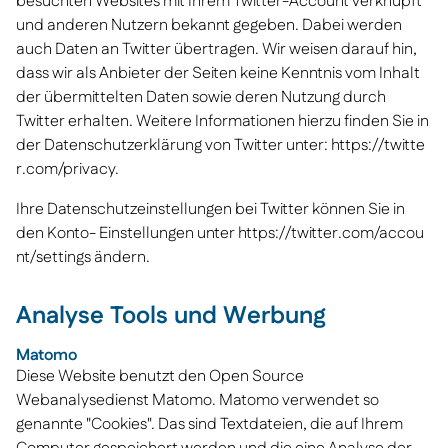
besuchten Websites mit Ihrem Twitter-Account verknüpft
und anderen Nutzern bekannt gegeben. Dabei werden
auch Daten an Twitter übertragen. Wir weisen darauf hin,
dass wir als Anbieter der Seiten keine Kenntnis vom Inhalt
der übermittelten Daten sowie deren Nutzung durch
Twitter erhalten. Weitere Informationen hierzu finden Sie in
der Datenschutzerklärung von Twitter unter:
https://twitte
r.com/privacy
.
Ihre Datenschutzeinstellungen bei Twitter können Sie in
den Konto- Einstellungen unter
https://twitter.com/accou
nt/settings
ändern.
Analyse Tools und Werbung
Matomo
Diese Website benutzt den Open Source
Webanalysedienst Matomo. Matomo verwendet so
genannte "Cookies". Das sind Textdateien, die auf Ihrem