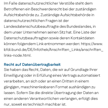
Im Falle datenschutzrechtlicher Verstöße steht dem
Betroffenen ein Beschwerderecht bei der zuständigen
Aufsichtsbehörde zu. Zuständige Aufsichtsbehörde in
datenschutzrechtlichen Fragen ist der
Landesdatenschutzbeauftragte des Bundeslandes, in
dem unser Unternehmen seinen Sitz hat. Eine Liste der
Datenschutzbeauftragten sowie deren Kontaktdaten
können folgendem Link entnommen werden:
https://www.
bfdi.bund.de/DE/Infothek/Anschriften_Links/anschriften_
links-node.html
.
Recht auf Datenübertragbarkeit
Sie haben das Recht, Daten, die wir auf Grundlage Ihrer
Einwilligung oder in Erfüllung eines Vertrags automatisiert
verarbeiten, an sich oder an einen Dritten in einem
gängigen, maschinenlesbaren Format aushändigen zu
lassen. Sofern Sie die direkte Übertragung der Daten an
einen anderen Verantwortlichen verlangen, erfolgt dies
nur, soweit es technisch machbar ist.