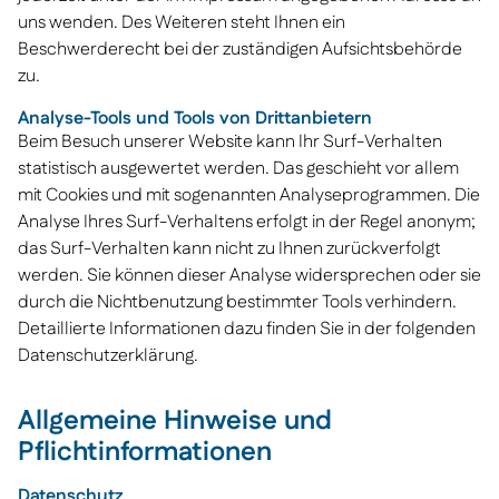
uns wenden. Des Weiteren steht Ihnen ein
Beschwerderecht bei der zuständigen Aufsichtsbehörde
zu.
Analyse-Tools und Tools von Drittanbietern
Beim Besuch unserer Website kann Ihr Surf-Verhalten
statistisch ausgewertet werden. Das geschieht vor allem
mit Cookies und mit sogenannten Analyseprogrammen. Die
Analyse Ihres Surf-Verhaltens erfolgt in der Regel anonym;
das Surf-Verhalten kann nicht zu Ihnen zurückverfolgt
werden. Sie können dieser Analyse widersprechen oder sie
durch die Nichtbenutzung bestimmter Tools verhindern.
Detaillierte Informationen dazu finden Sie in der folgenden
Datenschutzerklärung.
Allgemeine Hinweise und
Pflichtinformationen
Datenschutz