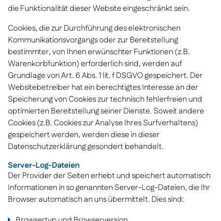
die Funktionalität dieser Website eingeschränkt sein.
Cookies, die zur Durchführung des elektronischen
Kommunikationsvorgangs oder zur Bereitstellung
bestimmter, von Ihnen erwünschter Funktionen (z.B.
Warenkorbfunktion) erforderlich sind, werden auf
Grundlage von Art. 6 Abs. 1 lit. f DSGVO gespeichert. Der
Websitebetreiber hat ein berechtigtes Interesse an der
Speicherung von Cookies zur technisch fehlerfreien und
optimierten Bereitstellung seiner Dienste. Soweit andere
Cookies (z.B. Cookies zur Analyse Ihres Surfverhaltens)
gespeichert werden, werden diese in dieser
Datenschutzerklärung gesondert behandelt.
Server-Log-Dateien
Der Provider der Seiten erhebt und speichert automatisch
Informationen in so genannten Server-Log-Dateien, die Ihr
Browser automatisch an uns übermittelt. Dies sind:
Browsertyp und Browserversion