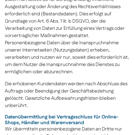
Ausgestaltung oder Änderung des Rechtsverhältnisses
erforderlich sind (Bestandsdaten). Dies erfolgt auf
Grundlage von Art. 6 Abs. 1 lit. b DSGVO, der die
Verarbeitung von Daten zur Erfüllung eines Vertrags oder
vorvertraglicher Maßnahmen gestattet.
Personenbezogene Daten über die Inanspruchnahme
unserer Internetseiten (Nutzungsdaten) erheben,
verarbeiten und nutzen wir nur, soweit dies erforderlich ist,
um dem Nutzer die Inanspruchnahme des Dienstes zu
ermöglichen oder abzurechnen.
Die erhobenen Kundendaten werden nach Abschluss des
Auftrags oder Beendigung der Geschäftsbeziehung
gelöscht. Gesetzliche Aufbewahrungsfristen bleiben
unberührt.
Datenübermittlung bei Vertragsschluss für Online-
Shops, Händler und Warenversand
Wir übermitteln personenbezogene Daten an Dritte nur