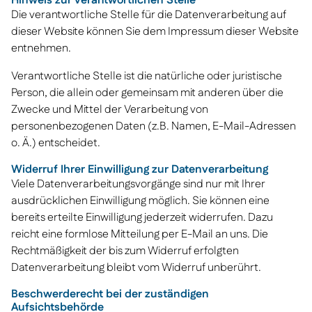
Hinweis zur verantwortlichen Stelle
Die verantwortliche Stelle für die Datenverarbeitung auf
dieser Website können Sie dem Impressum dieser Website
entnehmen.
Verantwortliche Stelle ist die natürliche oder juristische
Person, die allein oder gemeinsam mit anderen über die
Zwecke und Mittel der Verarbeitung von
personenbezogenen Daten (z.B. Namen, E-Mail-Adressen
o. Ä.) entscheidet.
Widerruf Ihrer Einwilligung zur Datenverarbeitung
Viele Datenverarbeitungsvorgänge sind nur mit Ihrer
ausdrücklichen Einwilligung möglich. Sie können eine
bereits erteilte Einwilligung jederzeit widerrufen. Dazu
reicht eine formlose Mitteilung per E-Mail an uns. Die
Rechtmäßigkeit der bis zum Widerruf erfolgten
Datenverarbeitung bleibt vom Widerruf unberührt.
Beschwerderecht bei der zuständigen
Aufsichtsbehörde