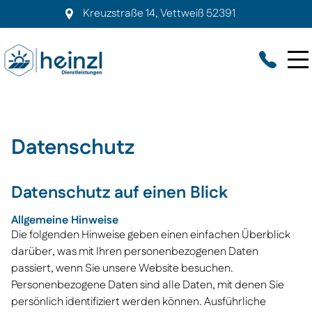
Kreuzstraße 14
,
Vettweiß
52391
Datenschutz
Datenschutz auf einen Blick
Allgemeine Hinweise
Die folgenden Hinweise geben einen einfachen Überblick
darüber, was mit Ihren personenbezogenen Daten
passiert, wenn Sie unsere Website besuchen.
Personenbezogene Daten sind alle Daten, mit denen Sie
persönlich identifiziert werden können. Ausführliche