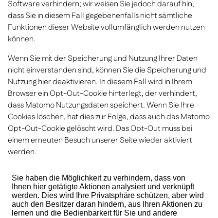
Software verhindern; wir weisen Sie jedoch darauf hin,
dass Sie in diesem Fall gegebenenfalls nicht sämtliche
Funktionen dieser Website vollumfänglich werden nutzen
können.
Wenn Sie mit der Speicherung und Nutzung Ihrer Daten
nicht einverstanden sind, können Sie die Speicherung und
Nutzung hier deaktivieren. In diesem Fall wird in Ihrem
Browser ein Opt-Out-Cookie hinterlegt, der verhindert,
dass Matomo Nutzungsdaten speichert. Wenn Sie Ihre
Cookies löschen, hat dies zur Folge, dass auch das Matomo
Opt-Out-Cookie gelöscht wird. Das Opt-Out muss bei
einem erneuten Besuch unserer Seite wieder aktiviert
werden.