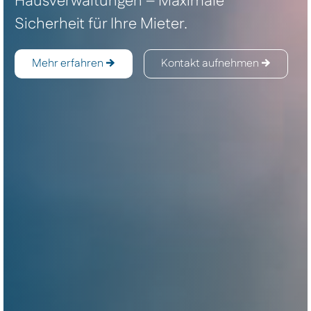
Hausverwaltungen – Maximale
Sicherheit für Ihre Mieter.
Mehr erfahren
Kontakt aufnehmen