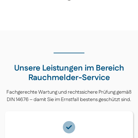
Unsere Leistungen im Bereich
Rauchmelder-Service
Fachgerechte Wartung und rechtssichere Prüfung gemäß
DIN 14676 – damit Sie im Ernstfall bestens geschützt sind.