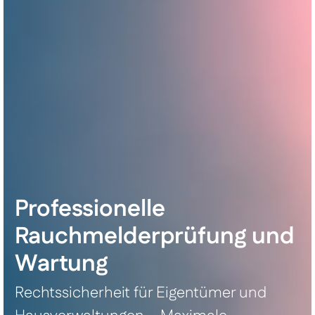
Professionelle
Rauchmelderprüfung und
Wartung
Rechtssicherheit für Eigentümer und