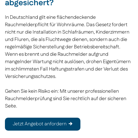
abgesichert?
In Deutschland gilt eine flächendeckende
Rauchmelderpflicht für Wohnräume. Das Gesetz fordert
nicht nur die Installation in Schlafräumen, Kinderzimmern
und Fluren, die als Fluchtwege dienen, sondern auch die
regelmäßige Sicherstellung der Betriebsbereitschaft.
Wenn es brennt und die Rauchmelder aufgrund
mangelnder Wartung nicht auslösen, drohen Eigentümern
im schlimmsten Fall Haftungsstrafen und der Verlust des
Versicherungsschutzes.
Gehen Sie kein Risiko ein: Mit unserer professionellen
Rauchmelderprüfung sind Sie rechtlich auf der sicheren
Seite.
Jetzt Angebot anfordern