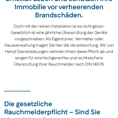
Immobilie vor verheerenden
Brandschäden.
Doch mit der reinen Installation ist es nicht getan:
Gesetzlich ist eine jährliche Überprüfung der Geräte
vorgeschrieben. Als Eigentümer, Vermieter oder
Hausverwaltung tragen Sie hier die Verantwortung. Wir von
Heinzl Dienstleistungen nehmen Ihnen diese Pflicht ab und
sorgen für eine fachgerechte und rechtssichere
Überprüfung Ihrer Rauchmelder nach DIN 14676.
Die gesetzliche
Rauchmelderpflicht – Sind Sie