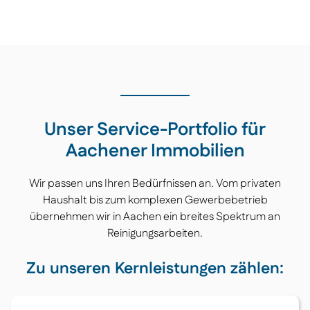
Unser Service-Portfolio für
Aachener Immobilien
Wir passen uns Ihren Bedürfnissen an. Vom privaten
Haushalt bis zum komplexen Gewerbebetrieb
übernehmen wir in Aachen ein breites Spektrum an
Reinigungsarbeiten.
Zu unseren Kernleistungen zählen: