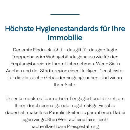
Höchste Hygienestandards für Ihre
Immobilie
Der erste Eindruck zählt – das gilt für das gepflegte
Treppenhaus im Wohngebäude genauso wie für den
Empfangsbereich in Ihrem Unternehmen. Wenn Sie in
Aachen und der Städteregion einen fleißigen Dienstleister
für die klassische Gebäudereinigung suchen, sind wir an
Ihrer Seite.
Unser kompaktes Team arbeitet engagiert und diskret, um
Ihnen durch einmalige oder regelmäßige Einsätze
dauerhaft makellose Räumlichkeiten zu garantieren. Dabei
legen wir größten Wert auf eine faire, leicht
nachvollziehbare Preisgestaltung.