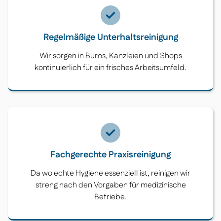
Regelmäßige Unterhaltsreinigung
Wir sorgen in Büros, Kanzleien und Shops
kontinuierlich für ein frisches Arbeitsumfeld.
Fachgerechte Praxisreinigung
Da wo echte Hygiene essenziell ist, reinigen wir
streng nach den Vorgaben für medizinische
Betriebe.