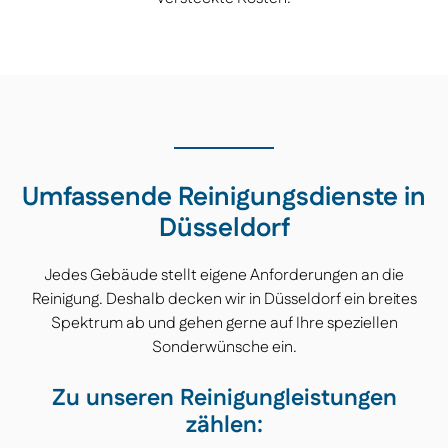
Umfassende Reinigungsdienste in
Düsseldorf
Jedes Gebäude stellt eigene Anforderungen an die
Reinigung. Deshalb decken wir in Düsseldorf ein breites
Spektrum ab und gehen gerne auf Ihre speziellen
Sonderwünsche ein.
Zu unseren Reinigungleistungen
zählen: