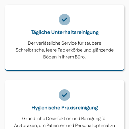
Tägliche Unterhaltsreinigung
Der verlässliche Service für saubere
Schreibtische, leere Papierkörbe und glänzende
Böden in Ihrem Büro.
Hygienische Praxisreinigung
Gründliche Desinfektion und Reinigung für
Arztpraxen, um Patienten und Personal optimal zu