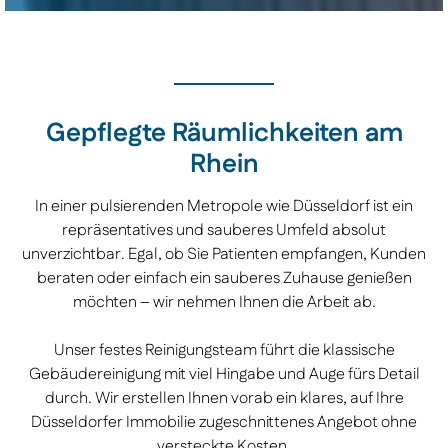
Gepflegte Räumlichkeiten am
Rhein
In einer pulsierenden Metropole wie Düsseldorf ist ein
repräsentatives und sauberes Umfeld absolut
unverzichtbar. Egal, ob Sie Patienten empfangen, Kunden
beraten oder einfach ein sauberes Zuhause genießen
möchten – wir nehmen Ihnen die Arbeit ab.
Unser festes Reinigungsteam führt die klassische
Gebäudereinigung mit viel Hingabe und Auge fürs Detail
durch. Wir erstellen Ihnen vorab ein klares, auf Ihre
Düsseldorfer Immobilie zugeschnittenes Angebot ohne
versteckte Kosten.