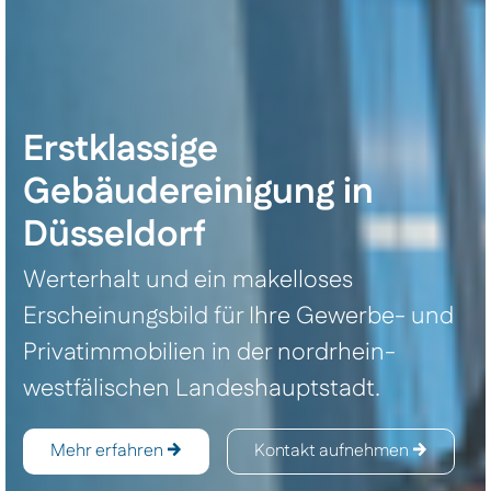
Erstklassige
Gebäudereinigung in
Düsseldorf
Werterhalt und ein makelloses
Erscheinungsbild für Ihre Gewerbe- und
Privatimmobilien in der nordrhein-
westfälischen Landeshauptstadt.
Mehr erfahren
Kontakt aufnehmen